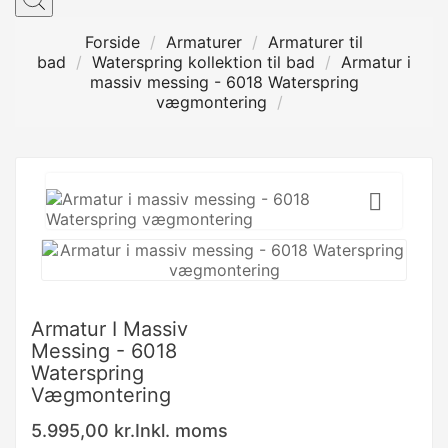
Forside
Armaturer
Armaturer til
bad
Waterspring kollektion til bad
Armatur i
massiv messing - 6018 Waterspring
vægmontering

Armatur I Massiv
Messing - 6018
Waterspring
Vægmontering
5.995,00 kr.
Inkl. moms