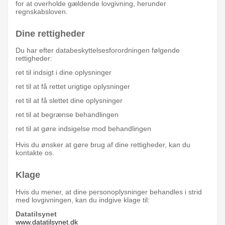
for at overholde gældende lovgivning, herunder
regnskabsloven.
Dine rettigheder
Du har efter databeskyttelsesforordningen følgende
rettigheder:
ret til indsigt i dine oplysninger
ret til at få rettet urigtige oplysninger
ret til at få slettet dine oplysninger
ret til at begrænse behandlingen
ret til at gøre indsigelse mod behandlingen
Hvis du ønsker at gøre brug af dine rettigheder, kan du
kontakte os.
Klage
Hvis du mener, at dine personoplysninger behandles i strid
med lovgivningen, kan du indgive klage til:
Datatilsynet
www.datatilsynet.dk