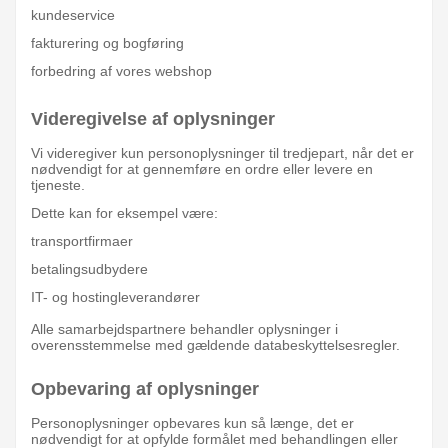
kundeservice
fakturering og bogføring
forbedring af vores webshop
Videregivelse af oplysninger
Vi videregiver kun personoplysninger til tredjepart, når det er
nødvendigt for at gennemføre en ordre eller levere en
tjeneste.
Dette kan for eksempel være:
transportfirmaer
betalingsudbydere
IT- og hostingleverandører
Alle samarbejdspartnere behandler oplysninger i
overensstemmelse med gældende databeskyttelsesregler.
Opbevaring af oplysninger
Personoplysninger opbevares kun så længe, det er
nødvendigt for at opfylde formålet med behandlingen eller