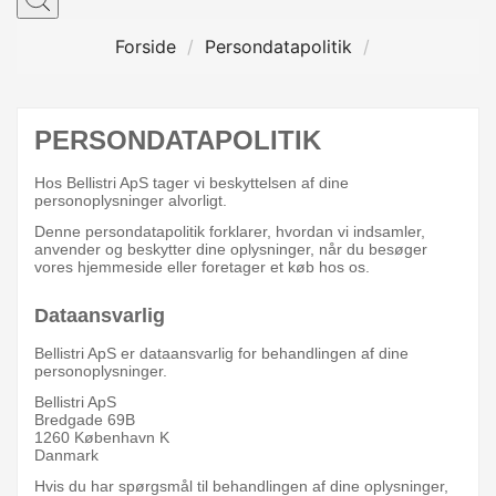
Forside
Persondatapolitik
PERSONDATAPOLITIK
Hos Bellistri ApS tager vi beskyttelsen af dine
personoplysninger alvorligt.
Denne persondatapolitik forklarer, hvordan vi indsamler,
anvender og beskytter dine oplysninger, når du besøger
vores hjemmeside eller foretager et køb hos os.
Dataansvarlig
Bellistri ApS er dataansvarlig for behandlingen af dine
personoplysninger.
Bellistri ApS
Bredgade 69B
1260 København K
Danmark
Hvis du har spørgsmål til behandlingen af dine oplysninger,