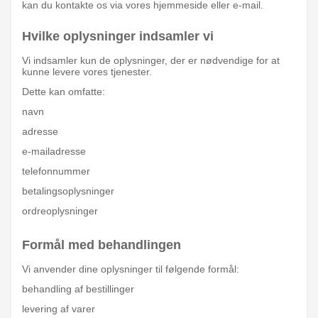
kan du kontakte os via vores hjemmeside eller e-mail.
Hvilke oplysninger indsamler vi
Vi indsamler kun de oplysninger, der er nødvendige for at
kunne levere vores tjenester.
Dette kan omfatte:
navn
adresse
e-mailadresse
telefonnummer
betalingsoplysninger
ordreoplysninger
Formål med behandlingen
Vi anvender dine oplysninger til følgende formål:
behandling af bestillinger
levering af varer