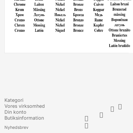
Kategori
Vores virksomhed


Din konto

Butiksinformation


Nyhedsbrev