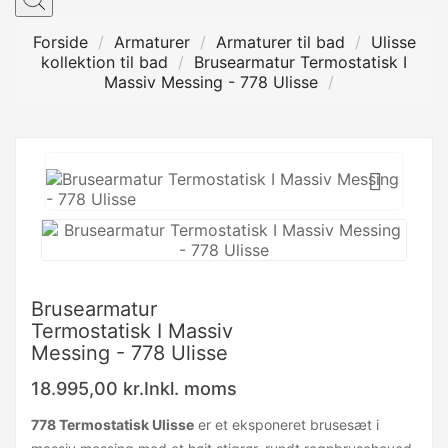
Forside
Armaturer
Armaturer til bad
Ulisse
kollektion til bad
Brusearmatur Termostatisk I
Massiv Messing - 778 Ulisse

Brusearmatur
Termostatisk I Massiv
Messing - 778 Ulisse
18.995,00 kr.
Inkl. moms
778 Termostatisk Ulisse
er et eksponeret brusesæt i