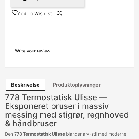
Add To Wishlist
Write your review
Beskrivelse
Produktoplysninger
778 Termostatisk Ulisse —
Eksponeret bruser i massiv
messing med stigrør, regnhoved
& håndbruser
Den
778 Termostatisk Ulisse
blander arv-stil med moderne