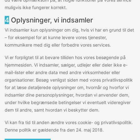
muligvis ikke fungerer korrekt.
4
Oplysninger, vi indsamler
Vi indsamler kun oplysninger om dig, hvis vi har en grund til det
– for eksempel for at kunne levere vores tjenester,
kommunikere med dig eller forbedre vores services.
Vi er forpligtet til at bevare tilliden hos vores besøgende på
hjemmesiden. Vi indsamler, sælger, udlejer eller deler ikke e-
mail-lister eller andre data med andre virksomheder eller
organisationer. Besøg venligst siden med vores privatlivspolitik
for at læse detaljerede oplysninger om, hvornår og hvorfor vi
indsamler dine personoplysninger, hvordan vi anvender dem,
under hvilke begrænsede betingelser vi eventuelt videregiver
dem til andre, samt hvordan vi beskytter dem.
Vi kan fra tid til anden ændre vores cookie- og privatlivspolitik.
Denne politik er gældende fra den 24. maj 2018.