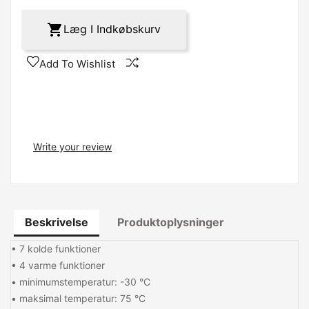

Læg I Indkøbskurv
Add To Wishlist
Write your review
Beskrivelse
Produktoplysninger
• 7 kolde funktioner
• 4 varme funktioner
• minimumstemperatur: -30 °C
• maksimal temperatur: 75 °C