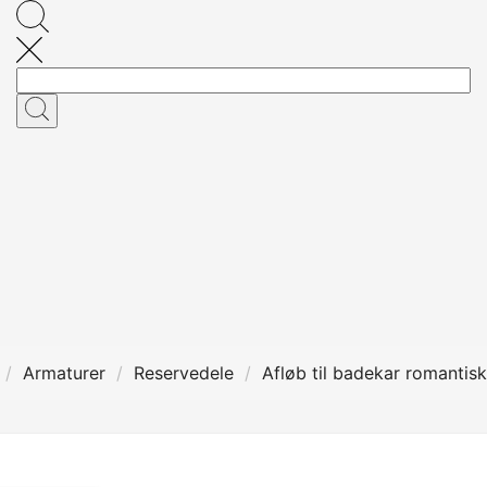
Armaturer
Reservedele
Afløb til badekar romantis