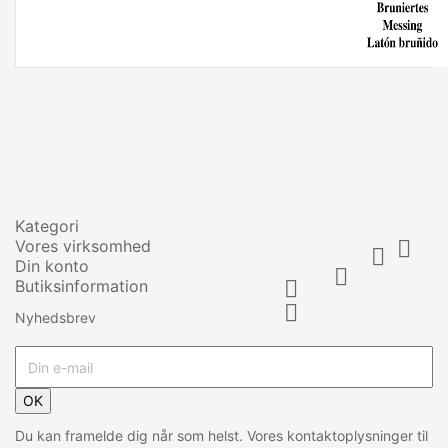
Kategori
Vores virksomhed


Din konto

Butiksinformation


Nyhedsbrev
OK
Du kan framelde dig når som helst. Vores kontaktoplysninger til