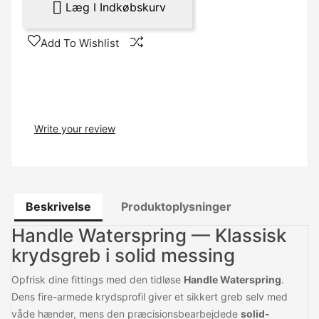

Læg I Indkøbskurv
Add To Wishlist
Write your review
Beskrivelse
Produktoplysninger
Handle Waterspring — Klassisk
krydsgreb i solid messing
Opfrisk dine fittings med den tidløse
Handle Waterspring
.
Dens fire-armede krydsprofil giver et sikkert greb selv med
våde hænder, mens den præcisionsbearbejdede
solid-