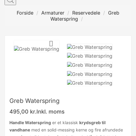
Forside
Armaturer
Reservedele
Greb
Waterspring

Greb Waterspring
495,00 kr.
Inkl. moms
Handle Waterspring
er et klassisk
krydsgreb til
vandhane
med en solid-messing kerne og fire afrundede