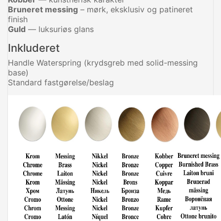
Bruneret messing
– mørk, eksklusiv og patineret
finish
Guld
— luksuriøs glans
Inkluderet
Handle Waterspring (krydsgreb med solid-messing
base)
Standard fastgørelse/beslag