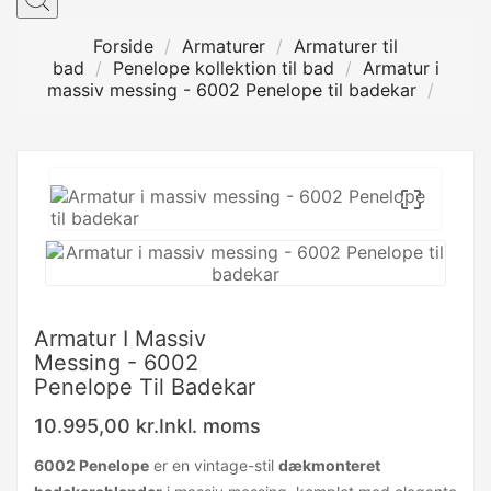
Forside
Armaturer
Armaturer til
bad
Penelope kollektion til bad
Armatur i
massiv messing - 6002 Penelope til badekar

Armatur I Massiv
Messing - 6002
Penelope Til Badekar
10.995,00 kr.
Inkl. moms
6002 Penelope
er en vintage-stil
dækmonteret