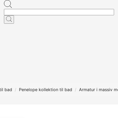
il bad
Penelope kollektion til bad
Armatur i massiv m