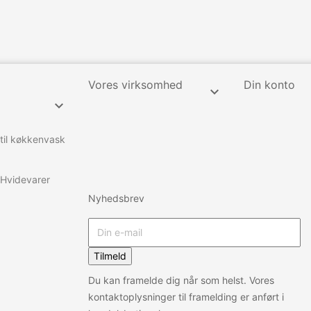
Vores virksomhed
Din konto


 til køkkenvask
Hvidevarer
Nyhedsbrev
Tilmeld
Du kan framelde dig når som helst. Vores
kontaktoplysninger til framelding er anført i