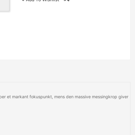
ber et markant fokuspunkt, mens den massive messingkrop giver