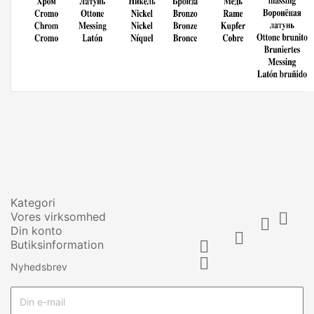
Kategori
Vores virksomhed


Din konto

Butiksinformation


Nyhedsbrev