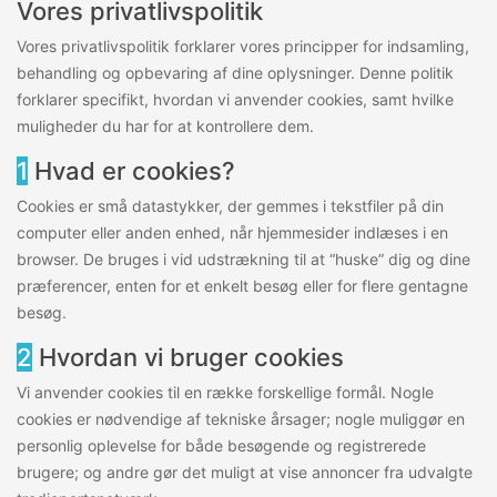
Vores privatlivspolitik
Vores privatlivspolitik forklarer vores principper for indsamling,
behandling og opbevaring af dine oplysninger. Denne politik
forklarer specifikt, hvordan vi anvender cookies, samt hvilke
muligheder du har for at kontrollere dem.
1
Hvad er cookies?
Cookies er små datastykker, der gemmes i tekstfiler på din
computer eller anden enhed, når hjemmesider indlæses i en
browser. De bruges i vid udstrækning til at “huske” dig og dine
præferencer, enten for et enkelt besøg eller for flere gentagne
besøg.
2
Hvordan vi bruger cookies
Vi anvender cookies til en række forskellige formål. Nogle
cookies er nødvendige af tekniske årsager; nogle muliggør en
personlig oplevelse for både besøgende og registrerede
brugere; og andre gør det muligt at vise annoncer fra udvalgte