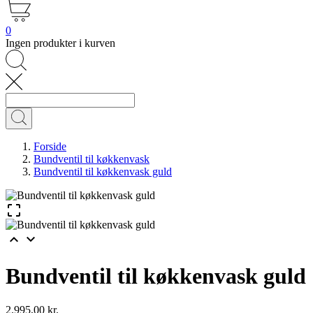
0
Ingen produkter i kurven
Forside
Bundventil til køkkenvask
Bundventil til køkkenvask guld



Bundventil til køkkenvask guld
2.995,00 kr.