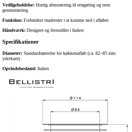
Vedligeholdelse:
Hurtig afmontering til rengøring og nem
genmontering
Funktion:
Forhindrer madrester i at komme ned i afløbet
Håndværk:
Designet og fremstillet i Italien
Specifikationer
Diameter:
Standardstørrelse for køkkenafløb (ca. 82–85 mm
yderkant)
Oprindelsesland:
Italien