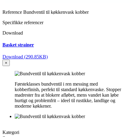
Reference
Bundventil til køkkenvask kobber
Specifikke referencer
Download
Basket strainer
Download (290.85KB)
×
Førsteklasses bundventil i ren messing med
kobberfinish, perfekt til standard køkkenvaske. Stopper
madrester fra at blokere afløbet, mens vandet kan løbe
hurtigt og problemfrit – ideel til rustikke, landlige og
moderne køkkener.
Kategori