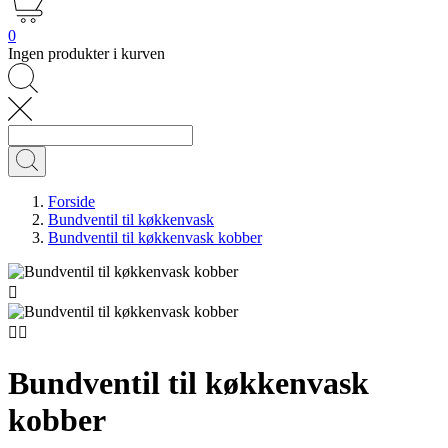
0
Ingen produkter i kurven
Forside
Bundventil til køkkenvask
Bundventil til køkkenvask kobber



Bundventil til køkkenvask
kobber