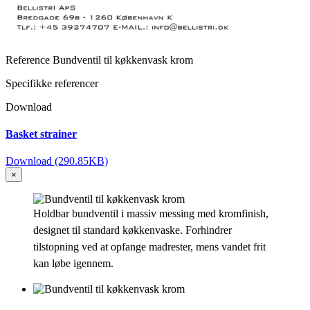
Reference
Bundventil til køkkenvask krom
Specifikke referencer
Download
Basket strainer
Download (290.85KB)
×
Holdbar bundventil i massiv messing med kromfinish,
designet til standard køkkenvaske. Forhindrer
tilstopning ved at opfange madrester, mens vandet frit
kan løbe igennem.