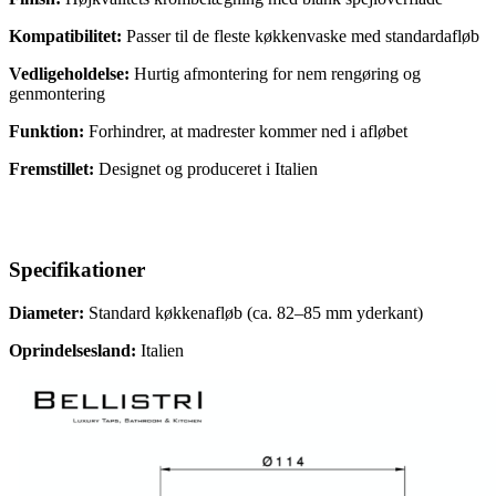
Kompatibilitet:
Passer til de fleste køkkenvaske med standardafløb
Vedligeholdelse:
Hurtig afmontering for nem rengøring og
genmontering
Funktion:
Forhindrer, at madrester kommer ned i afløbet
Fremstillet:
Designet og produceret i Italien
Specifikationer
Diameter:
Standard køkkenafløb (ca. 82–85 mm yderkant)
Oprindelsesland:
Italien