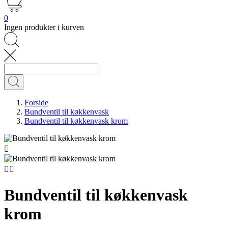
0
Ingen produkter i kurven
Forside
Bundventil til køkkenvask
Bundventil til køkkenvask krom



Bundventil til køkkenvask
krom