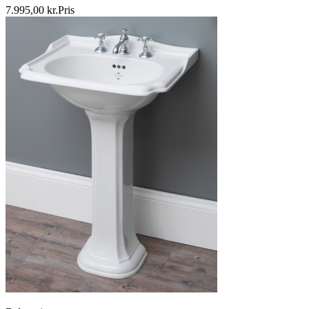
7.995,00 kr.
Pris