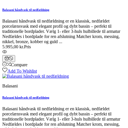
Balasani håndvask til nedfældning
Balasani håndvask til nedfældning er en klassisk, nedfældet
porcelænsvask med elegant profil og dybt bassin – perfekt til
traditionelle bordplader. Vælg 1- eller 3-huls hulbillede til armatur
Nedfældes i bordplade for ren afslutning Matcher krom, messing,
nikkel, bronze, kobber og guld ...
5.995,00 kr.
Pris
Compare
Add To Wishlist
Balasani
Balasani håndvask til nedfældning
Balasani håndvask til nedfældning er en klassisk, nedfældet
porcelænsvask med elegant profil og dybt bassin – perfekt til
traditionelle bordplader. Vælg 1- eller 3-huls hulbillede til armatur
Nedfældes i bordplade for ren afslutning Matcher krom, messing,