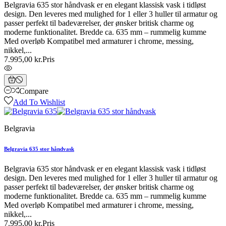
Belgravia 635 stor håndvask er en elegant klassisk vask i tidløst
design. Den leveres med mulighed for 1 eller 3 huller til armatur og
passer perfekt til badeværelser, der ønsker britisk charme og
moderne funktionalitet. Bredde ca. 635 mm – rummelig kumme
Med overløb Kompatibel med armaturer i chrome, messing,
nikkel,...
7.995,00 kr.
Pris
Compare
Add To Wishlist
Belgravia
Belgravia 635 stor håndvask
Belgravia 635 stor håndvask er en elegant klassisk vask i tidløst
design. Den leveres med mulighed for 1 eller 3 huller til armatur og
passer perfekt til badeværelser, der ønsker britisk charme og
moderne funktionalitet. Bredde ca. 635 mm – rummelig kumme
Med overløb Kompatibel med armaturer i chrome, messing,
nikkel,...
7.995,00 kr.
Pris