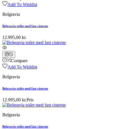
Add To Wishlist
Belgravia
Belgravia toilet med fast cisterne
12.995,00 kr.
Compare
Add To Wishlist
Belgravia
Belgravia toilet med fast cisterne
12.995,00 kr.
Pris
Belgravia
Belgravia toilet med fast cisterne