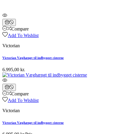
Compare
Add To Wishlist
Victorian
Victorian Væghængt til indbygget cisterne
6.995,00 kr.
Compare
Add To Wishlist
Victorian
Victorian Væghængt til indbygget cisterne