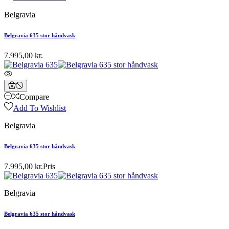
Belgravia
Belgravia 635 stor håndvask
7.995,00 kr.
Compare
Add To Wishlist
Belgravia
Belgravia 635 stor håndvask
7.995,00 kr.
Pris
Belgravia
Belgravia 635 stor håndvask