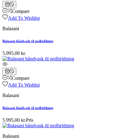
Compare
Add To Wishlist
Balasani
Balasani håndvask til nedfældning
5.995,00 kr.
Compare
Add To Wishlist
Balasani
Balasani håndvask til nedfældning
5.995,00 kr.
Pris
Balasani