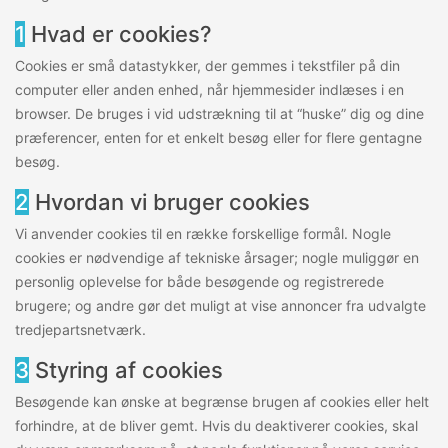
1
Hvad er cookies?
Cookies er små datastykker, der gemmes i tekstfiler på din
computer eller anden enhed, når hjemmesider indlæses i en
browser. De bruges i vid udstrækning til at “huske” dig og dine
præferencer, enten for et enkelt besøg eller for flere gentagne
besøg.
2
Hvordan vi bruger cookies
Vi anvender cookies til en række forskellige formål. Nogle
cookies er nødvendige af tekniske årsager; nogle muliggør en
personlig oplevelse for både besøgende og registrerede
brugere; og andre gør det muligt at vise annoncer fra udvalgte
tredjepartsnetværk.
3
Styring af cookies
Besøgende kan ønske at begrænse brugen af cookies eller helt
forhindre, at de bliver gemt. Hvis du deaktiverer cookies, skal