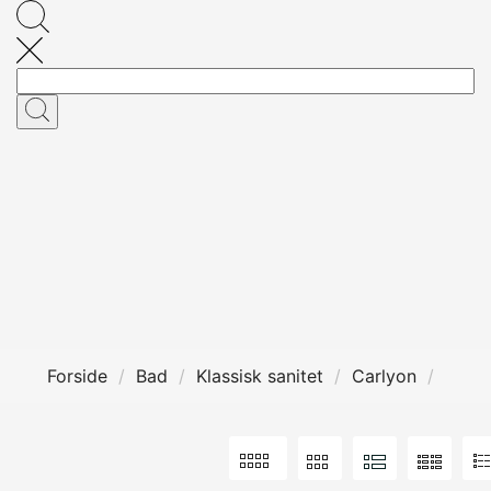
Forside
Bad
Klassisk sanitet
Carlyon