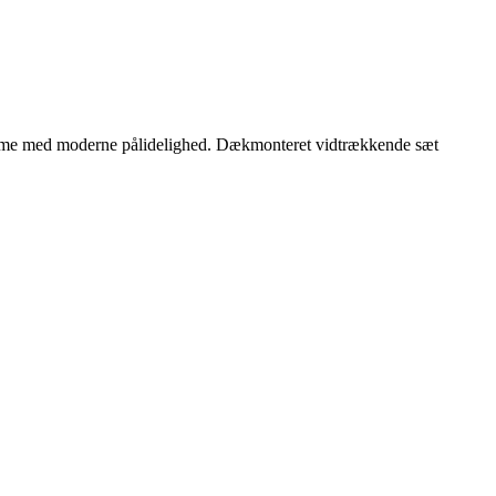
charme med moderne pålidelighed. Dækmonteret vidtrækkende sæt