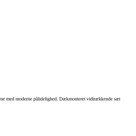
charme med moderne pålidelighed. Dækmonteret vidtrækkende sæt