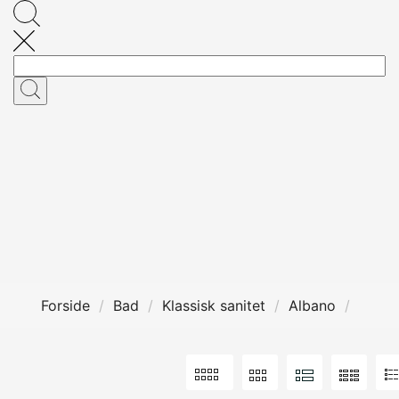
Forside
Bad
Klassisk sanitet
Albano