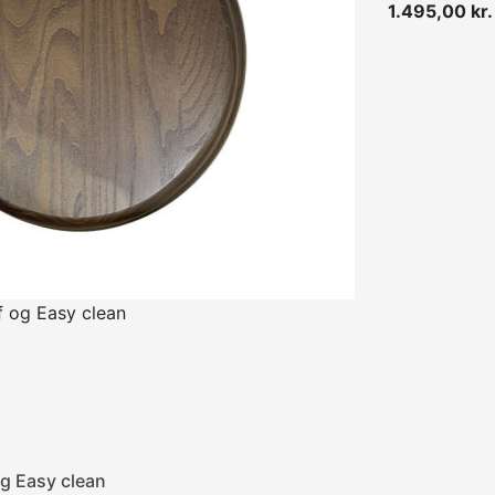
1.495,00 kr.
og Easy clean